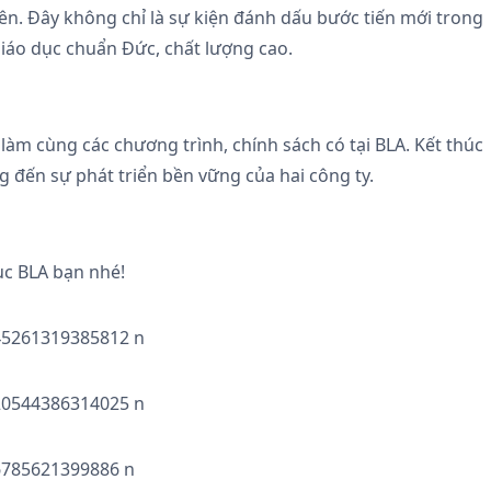
iên. Đây không chỉ là sự kiện đánh dấu bước tiến mới trong
giáo dục chuẩn Đức, chất lượng cao.
làm cùng các chương trình, chính sách có tại BLA. Kết thúc
g đến sự phát triển bền vững của hai công ty.
ục BLA bạn nhé!