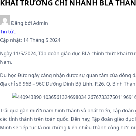
KHAI TRƯƠNG CHI NHÁNH BLA THÀN
Đăng bởi
Admin
Tin tức
Cập nhật: 14 Tháng 5 2024
Ngày 11/5/2024, Tập đoàn giáo dục BLA chính thức khai tr
Nam.
Du học Đức ngày càng nhận được sự quan tâm của đông đảo 
địa chỉ số 96B – 96C Đường Đinh Bộ Lĩnh, P.26, Q. Bình Thạn
Trải qua gần mười năm hình thành và phát triển, Tập đoàn 
các tỉnh thành trên toàn quốc. Đến nay, Tập đoàn giáo dục 
Minh sẽ tiếp tục là nơi chứng kiến nhiều thành công hơn n