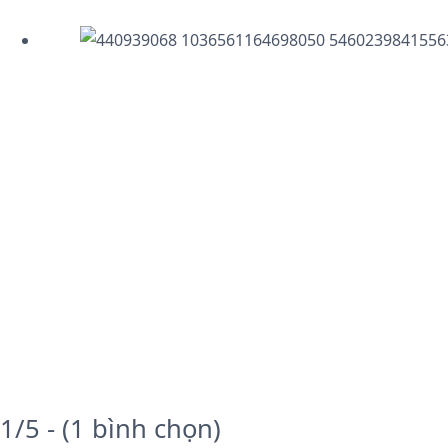
1/5 - (1 bình chọn)