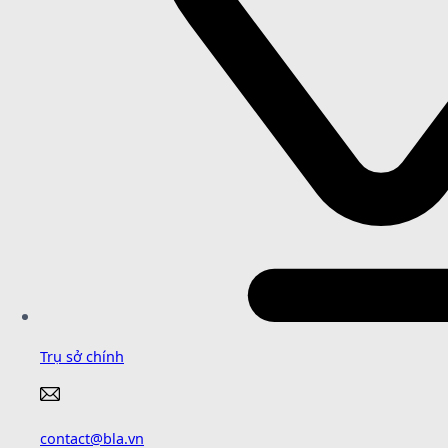
Trụ sở chính
contact@bla.vn