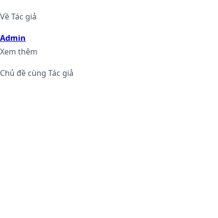
Về Tác giả
Admin
Xem thêm
Chủ đề cùng Tác giả