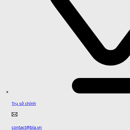
Trụ sở chính
contact@bla.vn