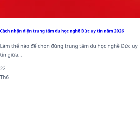
Cách nhận diện trung tâm du học nghề Đức uy tín năm 2026
Làm thế nào để chọn đúng trung tâm du học nghề Đức uy
tín giữa...
22
Th6