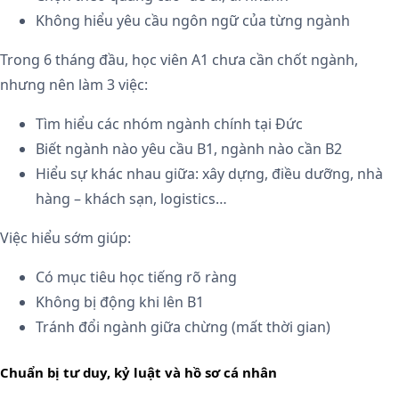
Không hiểu yêu cầu ngôn ngữ của từng ngành
Trong 6 tháng đầu, học viên A1 chưa cần chốt ngành,
nhưng nên làm 3 việc:
Tìm hiểu các nhóm ngành chính tại Đức
Biết ngành nào yêu cầu B1, ngành nào cần B2
Hiểu sự khác nhau giữa: xây dựng, điều dưỡng, nhà
hàng – khách sạn, logistics…
Việc hiểu sớm giúp:
Có mục tiêu học tiếng rõ ràng
Không bị động khi lên B1
Tránh đổi ngành giữa chừng (mất thời gian)
Chuẩn bị tư duy, kỷ luật và hồ sơ cá nhân