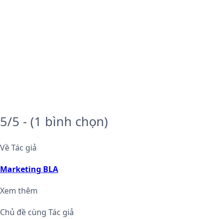
5/5 - (1 bình chọn)
Về Tác giả
Marketing BLA
Xem thêm
Chủ đề cùng Tác giả