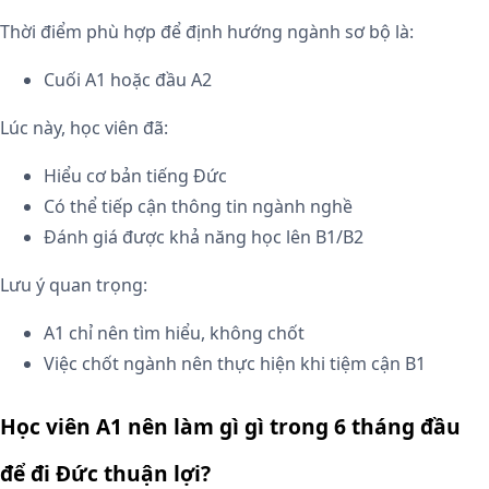
Thời điểm phù hợp để định hướng ngành sơ bộ là:
Cuối A1 hoặc đầu A2
Lúc này, học viên đã:
Hiểu cơ bản tiếng Đức
Có thể tiếp cận thông tin ngành nghề
Đánh giá được khả năng học lên B1/B2
Lưu ý quan trọng:
A1 chỉ nên tìm hiểu, không chốt
Việc chốt ngành nên thực hiện khi tiệm cận B1
Học viên A1 nên làm gì gì trong 6 tháng đầu
để đi Đức thuận lợi?