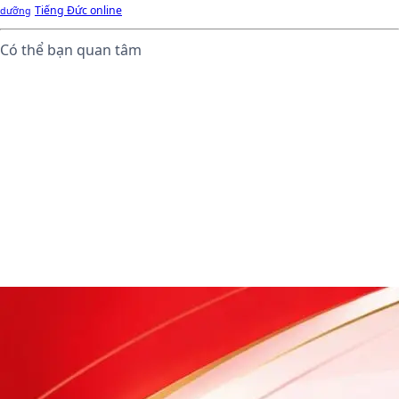
Tiếng Đức online
dưỡng
Có thể bạn quan tâm