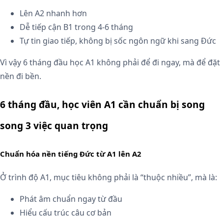
Lên A2 nhanh hơn
Dễ tiếp cận B1 trong 4-6 tháng
Tự tin giao tiếp, không bị sốc ngôn ngữ khi sang Đức
Vì vậy 6 tháng đầu học A1 không phải để đi ngay, mà để đặt
nền đi bền.
6 tháng đầu, học viên A1 cần chuẩn bị song
song 3 việc quan trọng
Chuẩn hóa nền tiếng Đức từ A1 lên A2
Ở trình độ A1, mục tiêu không phải là “thuộc nhiều”, mà là:
Phát âm chuẩn ngay từ đầu
Hiểu cấu trúc câu cơ bản