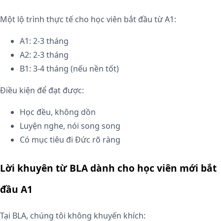
Một lộ trình thực tế cho học viên bắt đầu từ A1:
A1: 2-3 tháng
A2: 2-3 tháng
B1: 3-4 tháng (nếu nền tốt)
Điều kiện để đạt được:
Học đều, không dồn
Luyện nghe, nói song song
Có mục tiêu đi Đức rõ ràng
Lời khuyên từ BLA dành cho học viên mới bắt
đầu A1
Tại BLA, chúng tôi không khuyến khích: