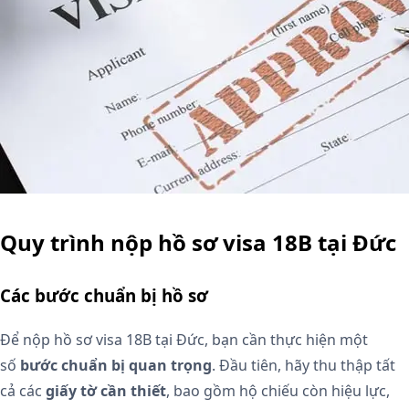
Quy trình nộp hồ sơ visa 18B tại Đức
Các bước chuẩn bị hồ sơ
Để nộp hồ sơ visa 18B tại Đức, bạn cần thực hiện một
số
bước chuẩn bị quan trọng
. Đầu tiên, hãy thu thập tất
cả các
giấy tờ cần thiết
, bao gồm hộ chiếu còn hiệu lực,