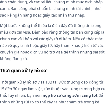
ảnh chân dung, và các tài liệu chứng minh mục đích nhập
cảnh. Bạn cũng phải chuẩn bị chứng minh tài chính, như
sao kê ngân hàng hoặc giấy xác nhận thu nhập.
Một bước không thể thiếu là điền đầy đủ thông tin trong
mẫu đơn xin visa. Đảm bảo rằng thông tin bạn cung cấp là
chính xác và khớp với các giấy tờ đi kèm. Nếu có thắc mắc
nào về quy trình hoặc giấy tờ, hãy tham khảo ý kiến từ các
chuyên gia hoặc dịch vụ hỗ trợ visa để tránh những sai sót
không đáng có.
Thời gian xử lý hồ sơ
Thời gian xử lý hồ sơ visa 18B tại Đức thường dao động từ
15 đến 30 ngày làm việc, tùy thuộc vào từng trường hợp cụ
thể. Tuy nhiên, bạn nên
nộp hồ sơ càng sớm càng tốt
để
tránh những rủi ro có thể xảy ra như chậm trễ trong kế