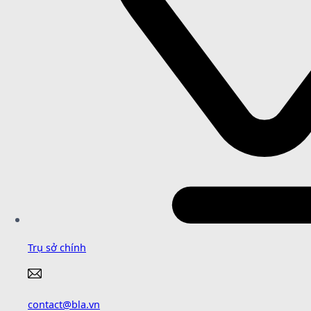
Trụ sở chính
contact@bla.vn