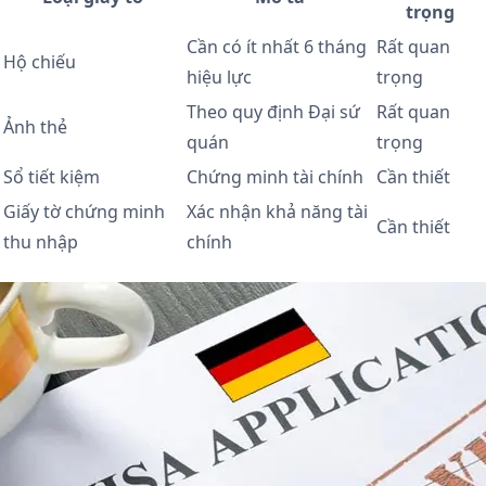
trọng
Cần có ít nhất 6 tháng
Rất quan
Hộ chiếu
hiệu lực
trọng
Theo quy định Đại sứ
Rất quan
Ảnh thẻ
quán
trọng
Sổ tiết kiệm
Chứng minh tài chính
Cần thiết
Giấy tờ chứng minh
Xác nhận khả năng tài
Cần thiết
thu nhập
chính