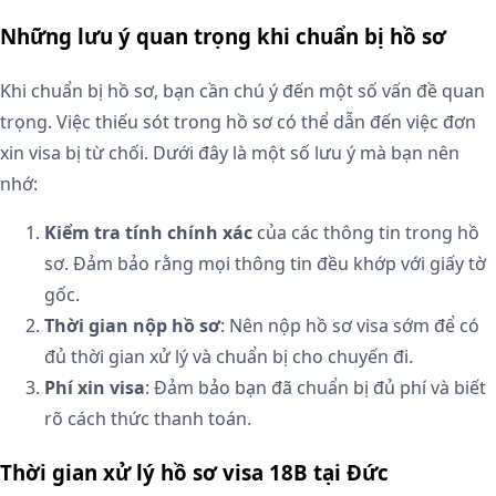
Những lưu ý quan trọng khi chuẩn bị hồ sơ
Khi chuẩn bị hồ sơ, bạn cần chú ý đến một số vấn đề quan
trọng. Việc thiếu sót trong hồ sơ có thể dẫn đến việc đơn
xin visa bị từ chối. Dưới đây là một số lưu ý mà bạn nên
nhớ:
Kiểm tra tính chính xác
của các thông tin trong hồ
sơ. Đảm bảo rằng mọi thông tin đều khớp với giấy tờ
gốc.
Thời gian nộp hồ sơ
: Nên nộp hồ sơ visa sớm để có
đủ thời gian xử lý và chuẩn bị cho chuyến đi.
Phí xin visa
: Đảm bảo bạn đã chuẩn bị đủ phí và biết
rõ cách thức thanh toán.
Thời gian xử lý hồ sơ visa 18B tại Đức