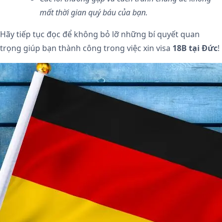
mất thời gian quý báu của bạn.
Hãy tiếp tục đọc để không bỏ lỡ những bí quyết quan
trọng giúp bạn thành công trong việc xin visa
18B tại Đức
!