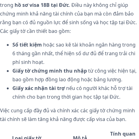
trong
hồ sơ visa 18B tại Đức
. Điều này không chỉ giúp
chứng minh khả năng tài chính của bạn mà còn đảm bảo
rằng bạn có đủ nguồn lực để sinh sống và học tập tại Đức.
Các giấy tờ cần thiết bao gồm:
Sổ tiết kiệm
hoặc sao kê tài khoản ngân hàng trong
6 tháng gần nhất, thể hiện số dư đủ để trang trải chi
phí sinh hoạt.
Giấy tờ chứng minh thu nhập
từ công việc hiện tại,
bao gồm hợp đồng lao động hoặc bảng lương.
Giấy xác nhận tài trợ
nếu có người khác hỗ trợ tài
chính cho bạn trong thời gian học tập tại Đức.
Việc cung cấp đầy đủ và chính xác các giấy tờ chứng minh
tài chính sẽ làm tăng khả năng được cấp visa của bạn.
Tính quan
Loại giấy tờ
Mô tả