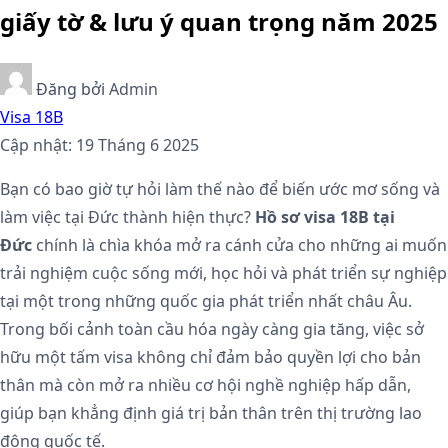
giấy tờ & lưu ý quan trọng năm 2025
Đăng bởi
Admin
Visa 18B
Cập nhật: 19 Tháng 6 2025
Bạn có bao giờ tự hỏi làm thế nào để biến ước mơ sống và
làm việc tại Đức thành hiện thực?
Hồ sơ visa 18B tại
Đức
chính là chìa khóa mở ra cánh cửa cho những ai muốn
trải nghiệm cuộc sống mới, học hỏi và phát triển sự nghiệp
tại một trong những quốc gia phát triển nhất châu Âu.
Trong bối cảnh toàn cầu hóa ngày càng gia tăng, việc sở
hữu một tấm visa không chỉ đảm bảo quyền lợi cho bản
thân mà còn mở ra nhiều cơ hội nghề nghiệp hấp dẫn,
giúp bạn khẳng định giá trị bản thân trên thị trường lao
động quốc tế.