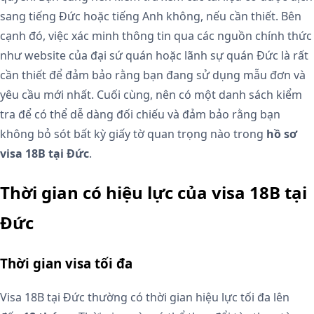
sang tiếng Đức hoặc tiếng Anh không, nếu cần thiết. Bên
cạnh đó, việc xác minh thông tin qua các nguồn chính thức
như website của đại sứ quán hoặc lãnh sự quán Đức là rất
cần thiết để đảm bảo rằng bạn đang sử dụng mẫu đơn và
yêu cầu mới nhất. Cuối cùng, nên có một danh sách kiểm
tra để có thể dễ dàng đối chiếu và đảm bảo rằng bạn
không bỏ sót bất kỳ giấy tờ quan trọng nào trong
hồ sơ
visa 18B tại Đức
.
Thời gian có hiệu lực của visa 18B tại
Đức
Thời gian visa tối đa
Visa 18B tại Đức thường có thời gian hiệu lực tối đa lên