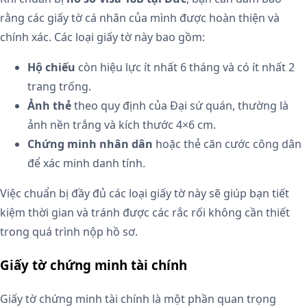
rằng các giấy tờ cá nhân của mình được hoàn thiện và
chính xác. Các loại giấy tờ này bao gồm:
Hộ chiếu
còn hiệu lực ít nhất 6 tháng và có ít nhất 2
trang trống.
Ảnh thẻ
theo quy định của Đại sứ quán, thường là
ảnh nền trắng và kích thước 4×6 cm.
Chứng minh nhân dân
hoặc thẻ căn cước công dân
để xác minh danh tính.
Việc chuẩn bị đầy đủ các loại giấy tờ này sẽ giúp bạn tiết
kiệm thời gian và tránh được các rắc rối không cần thiết
trong quá trình nộp hồ sơ.
Giấy tờ chứng minh tài chính
Giấy tờ chứng minh tài chính là một phần quan trọng