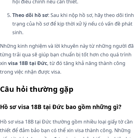
hội điều chỉnh nếu cần thiết.
Theo dõi hồ sơ
: Sau khi nộp hồ sơ, hãy theo dõi tình
trạng của hồ sơ để kịp thời xử lý nếu có vấn đề phát
sinh.
Những kinh nghiệm và lời khuyên này từ những người đã
từng trải qua sẽ giúp bạn chuẩn bị tốt hơn cho quá trình
xin
visa 18B tại Đức
, từ đó tăng khả năng thành công
trong việc nhận được visa.
Câu hỏi thường gặp
Hồ sơ visa 18B tại Đức bao gồm những gì?
Hồ sơ visa 18B tại Đức thường gồm nhiều loại giấy tờ cần
thiết để đảm bảo bạn có thể xin visa thành công. Những