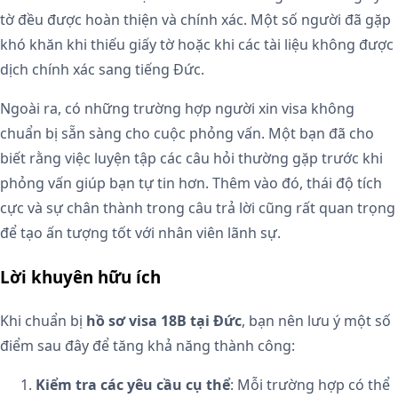
tờ đều được hoàn thiện và chính xác. Một số người đã gặp
khó khăn khi thiếu giấy tờ hoặc khi các tài liệu không được
dịch chính xác sang tiếng Đức.
Ngoài ra, có những trường hợp người xin visa không
chuẩn bị sẵn sàng cho cuộc phỏng vấn. Một bạn đã cho
biết rằng việc luyện tập các câu hỏi thường gặp trước khi
phỏng vấn giúp bạn tự tin hơn. Thêm vào đó, thái độ tích
cực và sự chân thành trong câu trả lời cũng rất quan trọng
để tạo ấn tượng tốt với nhân viên lãnh sự.
Lời khuyên hữu ích
Khi chuẩn bị
hồ sơ visa 18B tại Đức
, bạn nên lưu ý một số
điểm sau đây để tăng khả năng thành công:
Kiểm tra các yêu cầu cụ thể
: Mỗi trường hợp có thể