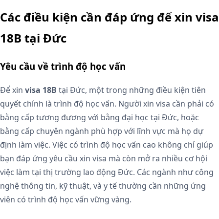
Các điều kiện cần đáp ứng để xin visa
18B tại Đức
Yêu cầu về trình độ học vấn
Để xin
visa 18B
tại Đức, một trong những điều kiện tiên
quyết chính là trình độ học vấn. Người xin visa cần phải có
bằng cấp tương đương với bằng đại học tại Đức, hoặc
bằng cấp chuyên ngành phù hợp với lĩnh vực mà họ dự
định làm việc. Việc có trình độ học vấn cao không chỉ giúp
bạn đáp ứng yêu cầu xin visa mà còn mở ra nhiều cơ hội
việc làm tại thị trường lao động Đức. Các ngành như công
nghệ thông tin, kỹ thuật, và y tế thường cần những ứng
viên có trình độ học vấn vững vàng.