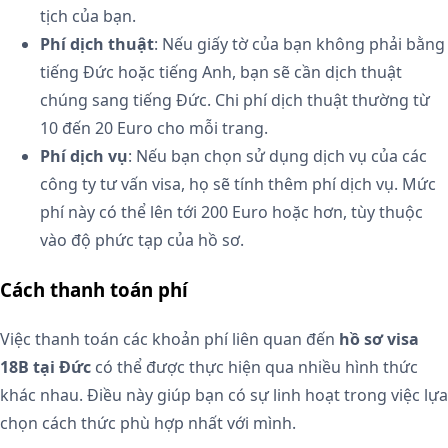
tịch của bạn.
Phí dịch thuật
: Nếu giấy tờ của bạn không phải bằng
tiếng Đức hoặc tiếng Anh, bạn sẽ cần dịch thuật
chúng sang tiếng Đức. Chi phí dịch thuật thường từ
10 đến 20 Euro cho mỗi trang.
Phí dịch vụ
: Nếu bạn chọn sử dụng dịch vụ của các
công ty tư vấn visa, họ sẽ tính thêm phí dịch vụ. Mức
phí này có thể lên tới 200 Euro hoặc hơn, tùy thuộc
vào độ phức tạp của hồ sơ.
Cách thanh toán phí
Việc thanh toán các khoản phí liên quan đến
hồ sơ visa
18B tại Đức
có thể được thực hiện qua nhiều hình thức
khác nhau. Điều này giúp bạn có sự linh hoạt trong việc lựa
chọn cách thức phù hợp nhất với mình.