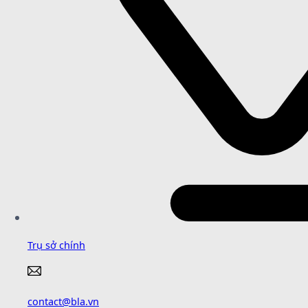
Trụ sở chính
contact@bla.vn