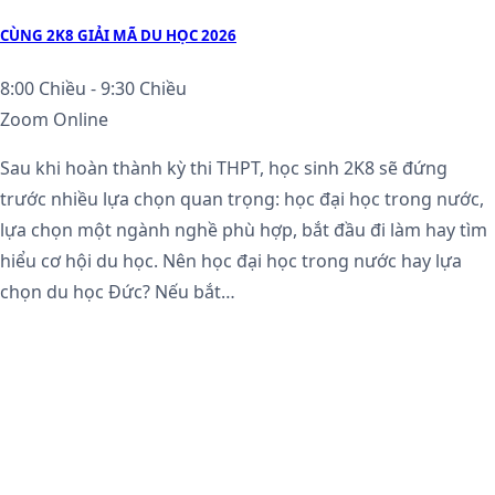
CÙNG 2K8 GIẢI MÃ DU HỌC 2026
8:00 Chiều - 9:30 Chiều
Zoom Online
Sau khi hoàn thành kỳ thi THPT, học sinh 2K8 sẽ đứng
trước nhiều lựa chọn quan trọng: học đại học trong nước,
lựa chọn một ngành nghề phù hợp, bắt đầu đi làm hay tìm
hiểu cơ hội du học. Nên học đại học trong nước hay lựa
chọn du học Đức? Nếu bắt…