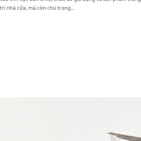
trí nhà cửa, mà còn chú trọng…