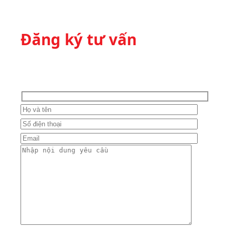
Đăng ký tư vấn