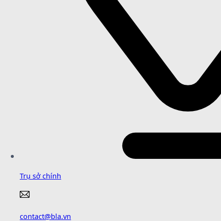
Trụ sở chính
contact@bla.vn