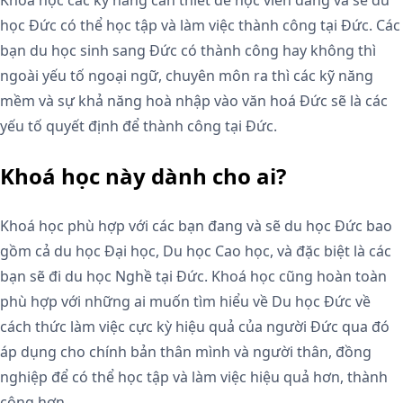
học Đức có thể học tập và làm việc thành công tại Đức. Các
bạn du học sinh sang Đức có thành công hay không thì
ngoài yếu tố ngoại ngữ, chuyên môn ra thì các kỹ năng
mềm và sự khả năng hoà nhập vào văn hoá Đức sẽ là các
yếu tố quyết định để thành công tại Đức.
Khoá học này dành cho ai?
Khoá học phù hợp với các bạn đang và sẽ du học Đức bao
gồm cả du học Đại học, Du học Cao học, và đặc biệt là các
bạn sẽ đi du học Nghề tại Đức. Khoá học cũng hoàn toàn
phù hợp với những ai muốn tìm hiểu về Du học Đức về
cách thức làm việc cực kỳ hiệu quả của người Đức qua đó
áp dụng cho chính bản thân mình và người thân, đồng
nghiệp để có thể học tập và làm việc hiệu quả hơn, thành
công hơn.