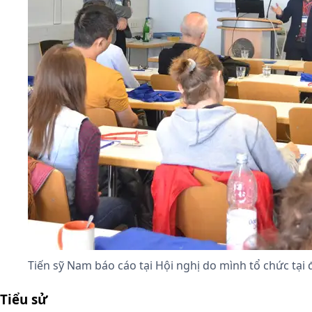
Tiến sỹ Nam báo cáo tại Hội nghị do mình tổ chức tại 
Tiểu sử