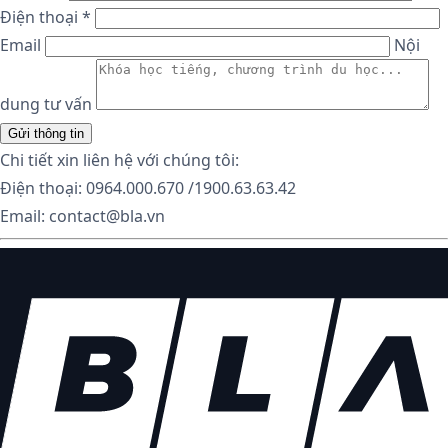
Điện thoại *
Email
Nội
dung tư vấn
Chi tiết xin liên hệ với chúng tôi:
Điện thoại: 0964.000.670 /1900.63.63.42
Email: contact@bla.vn