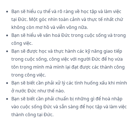
Bạn sẽ hiểu cụ thể và rõ ràng về học tập và làm việc
tại Đức. Một góc nhìn toàn cảnh và thực tế nhất chứ
không còn mơ hồ và viễn vông nữa.
Bạn sẽ hiểu về văn hoá Đức trong cuộc sống và trong
công việc.
Bạn sẽ được học và thực hành các kỹ năng giao tiếp
trong cuộc sống, công việc với người Đức để họ vừa
tôn trọng mình mà mình lại đạt được các thành công
trong công việc.
Bạn sẽ biết cần phải xử lý các tình huống xấu khi mình
ở nước Đức như thế nào.
Bạn sẽ biết cần phải chuẩn bị những gì để hoà nhập
vào cuộc sống Đức và sẵn sàng để học tập và làm việc
thành công tại Đức.