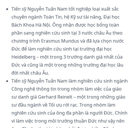
Tiến sỹ Nguyễn Tuấn Nam tốt nghiệp loại xuất sắc
chuyên ngành Toán Tin, hệ Kỹ sư tài năng, Đại học
Bách Khoa Hà Nội. Ông nhận được học bổng toàn
phần sang nghiên cứu sinh tại 3 nước châu Âu theo
chương trình Erasmus Mundus và đã lựa chọn nước
Đức để làm nghiên cứu sinh tại trường đại học
Heidelberg – một trong 3 trường danh giá nhất của
Đức và cũng là một trong những trường đại học lâu
đời nhất châu Âu.
Tiến sỹ Nguyễn Tuấn Nam làm nghiên cứu sinh ngành
Công nghệ thông tin trong nhóm làm việc của giáo
sư danh giá Gerhard Reinelt – một trong những giáo
sư đầu ngành về Tối ưu rời rạc. Trong nhóm làm
nghiên cứu sinh của ông đa phần là người Đức. Chính
vì làm việc trong môi trường thuần Đức như vậy nên