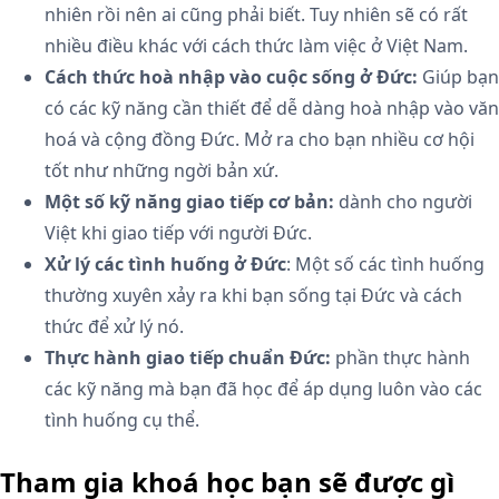
nhiên rồi nên ai cũng phải biết. Tuy nhiên sẽ có rất
nhiều điều khác với cách thức làm việc ở Việt Nam.
Cách thức hoà nhập vào cuộc sống ở Đức:
Giúp bạn
có các kỹ năng cần thiết để dễ dàng hoà nhập vào văn
hoá và cộng đồng Đức. Mở ra cho bạn nhiều cơ hội
tốt như những ngời bản xứ.
Một số kỹ năng giao tiếp cơ bản:
dành cho người
Việt khi giao tiếp với người Đức.
Xử lý các tình huống ở Đức
: Một số các tình huống
thường xuyên xảy ra khi bạn sống tại Đức và cách
thức để xử lý nó.
Thực hành giao tiếp chuẩn Đức:
phần thực hành
các kỹ năng mà bạn đã học để áp dụng luôn vào các
tình huống cụ thể.
Tham gia khoá học bạn sẽ được gì