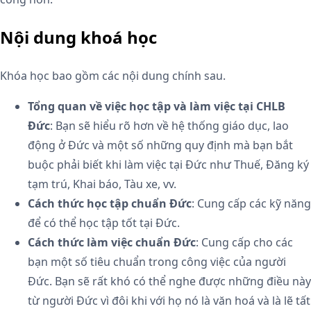
Nội dung khoá học
Khóa học bao gồm các nội dung chính sau.
Tổng quan về việc học tập và làm việc tại CHLB
Đức
: Bạn sẽ hiểu rõ hơn về hệ thống giáo dục, lao
động ở Đức và một số những quy định mà bạn bắt
buộc phải biết khi làm việc tại Đức như Thuế, Đăng ký
tạm trú, Khai báo, Tàu xe, vv.
Cách thức học tập chuẩn Đức
: Cung cấp các kỹ năng
để có thể học tập tốt tại Đức.
Cách thức làm việc chuẩn Đức
: Cung cấp cho các
bạn một số tiêu chuẩn trong công việc của người
Đức. Bạn sẽ rất khó có thể nghe được những điều này
từ người Đức vì đôi khi với họ nó là văn hoá và là lẽ tất