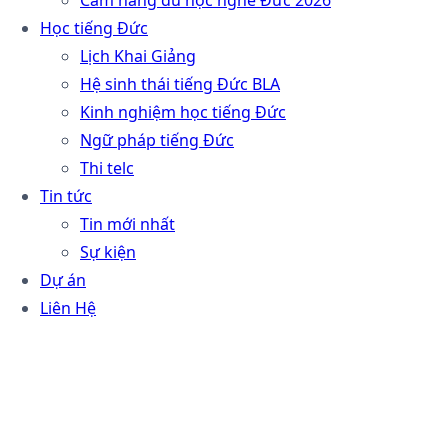
Học tiếng Đức
Lịch Khai Giảng
Hệ sinh thái tiếng Đức BLA
Kinh nghiệm học tiếng Đức
Ngữ pháp tiếng Đức
Thi telc
Tin tức
Tin mới nhất
Sự kiện
Dự án
Liên Hệ