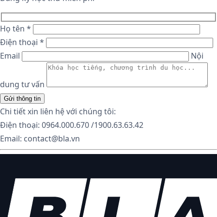
Họ tên *
Điện thoại *
Email
Nội
dung tư vấn
Chi tiết xin liên hệ với chúng tôi:
Điện thoại: 0964.000.670 /1900.63.63.42
Email: contact@bla.vn