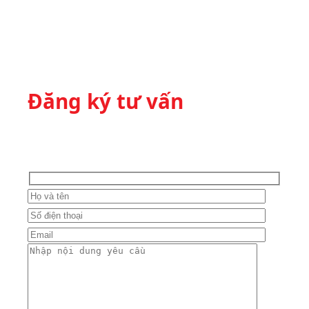
Đăng ký tư vấn