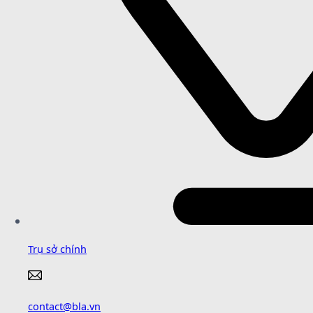
Trụ sở chính
contact@bla.vn