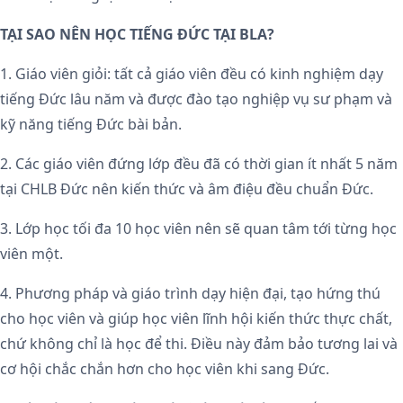
TẠI SAO NÊN HỌC TIẾNG ĐỨC TẠI BLA?
1. Giáo viên giỏi: tất cả giáo viên đều có kinh nghiệm dạy
tiếng Đức lâu năm và được đào tạo nghiệp vụ sư phạm và
kỹ năng tiếng Đức bài bản.
2. Các giáo viên đứng lớp đều đã có thời gian ít nhất 5 năm
tại CHLB Đức nên kiến thức và âm điệu đều chuẩn Đức.
3. Lớp học tối đa 10 học viên nên sẽ quan tâm tới từng học
viên một.
4. Phương pháp và giáo trình dạy hiện đại, tạo hứng thú
cho học viên và giúp học viên lĩnh hội kiến thức thực chất,
chứ không chỉ là học để thi. Điều này đảm bảo tương lai và
cơ hội chắc chắn hơn cho học viên khi sang Đức.