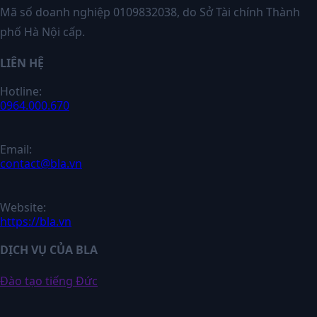
Mã số doanh nghiệp 0109832038, do Sở Tài chính Thành
phố Hà Nội cấp.
LIÊN HỆ
Hotline:
0964.000.670
Email:
contact@bla.vn
Website:
https://bla.vn
DỊCH VỤ CỦA BLA
Đào tạo tiếng Đức