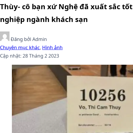
Thùy- cô bạn xứ Nghệ đã xuất sắc tốt
nghiệp ngành khách sạn
Đăng bởi
Admin
Chuyên mục khác
,
Hình ảnh
Cập nhật: 28 Tháng 2 2023