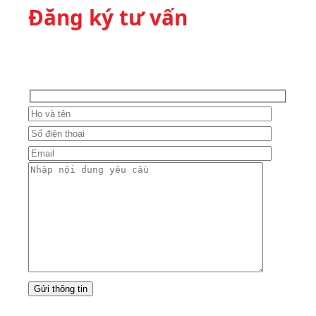
Đăng ký tư vấn