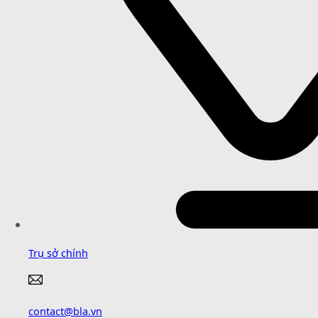
Trụ sở chính
contact@bla.vn