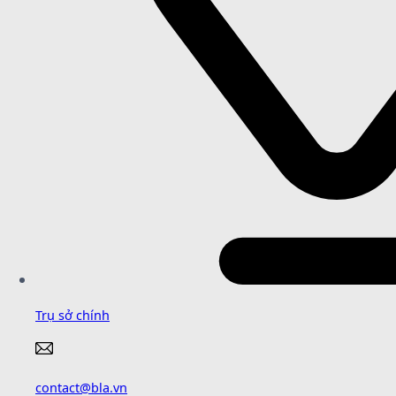
Trụ sở chính
contact@bla.vn