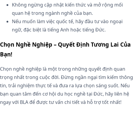
Không ngừng cập nhật kiến thức và mở rộng mối
quan hệ trong ngành nghề của bạn.
Nếu muốn làm việc quốc tế, hãy đầu tư vào ngoại
ngữ, đặc biệt là tiếng Anh hoặc tiếng Đức.
Chọn Nghề Nghiệp – Quyết Định Tương Lai Của
Bạn!
Chọn nghề nghiệp là một trong những quyết định quan
trọng nhất trong cuộc đời. Đừng ngần ngại tìm kiếm thông
tin, trải nghiệm thực tế và đưa ra lựa chọn sáng suốt. Nếu
bạn quan tâm đến cơ hội du học nghề tại Đức, hãy liên hệ
ngay với BLA để được tư vấn chi tiết và hỗ trợ tốt nhất!