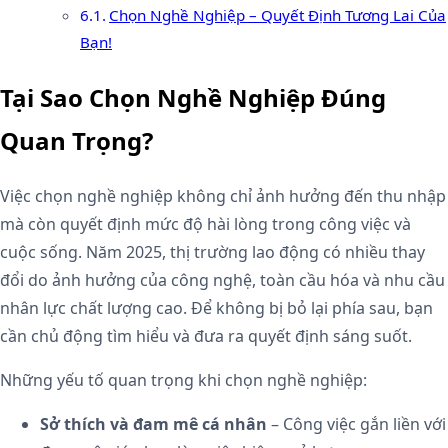
Chọn Nghề Nghiệp – Quyết Định Tương Lai Của
Bạn!
Tại Sao Chọn Nghề Nghiệp Đúng
Quan Trọng?
Việc chọn nghề nghiệp không chỉ ảnh hưởng đến thu nhập
mà còn quyết định mức độ hài lòng trong công việc và
cuộc sống. Năm 2025, thị trường lao động có nhiều thay
đổi do ảnh hưởng của công nghệ, toàn cầu hóa và nhu cầu
nhân lực chất lượng cao. Để không bị bỏ lại phía sau, bạn
cần chủ động tìm hiểu và đưa ra quyết định sáng suốt.
Những yếu tố quan trọng khi chọn nghề nghiệp:
Sở thích và đam mê cá nhân
– Công việc gắn liền với