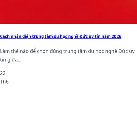
Cách nhận diện trung tâm du học nghề Đức uy tín năm 2026
Làm thế nào để chọn đúng trung tâm du học nghề Đức uy
tín giữa...
22
Th6