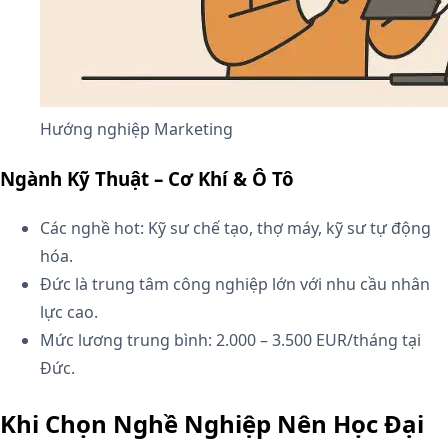
Hướng nghiệp Marketing
Ngành Kỹ Thuật – Cơ Khí & Ô Tô
Các nghề hot: Kỹ sư chế tạo, thợ máy, kỹ sư tự động
hóa.
Đức là trung tâm công nghiệp lớn với nhu cầu nhân
lực cao.
Mức lương trung bình: 2.000 – 3.500 EUR/tháng tại
Đức.
Khi Chọn Nghề Nghiệp Nên Học Đại