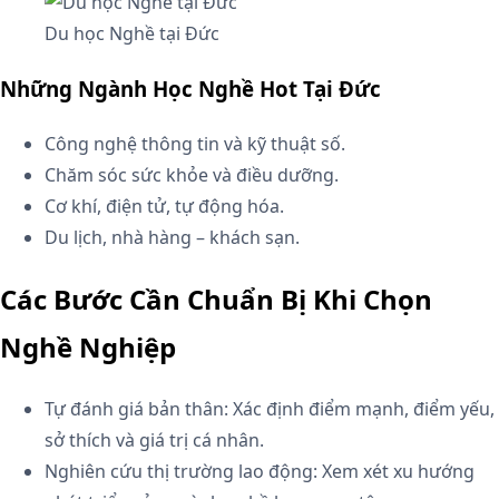
Du học Nghề tại Đức
Những Ngành Học Nghề Hot Tại Đức
Công nghệ thông tin và kỹ thuật số.
Chăm sóc sức khỏe và điều dưỡng.
Cơ khí, điện tử, tự động hóa.
Du lịch, nhà hàng – khách sạn.
Các Bước Cần Chuẩn Bị Khi Chọn
Nghề Nghiệp
Tự đánh giá bản thân: Xác định điểm mạnh, điểm yếu,
sở thích và giá trị cá nhân.
Nghiên cứu thị trường lao động: Xem xét xu hướng