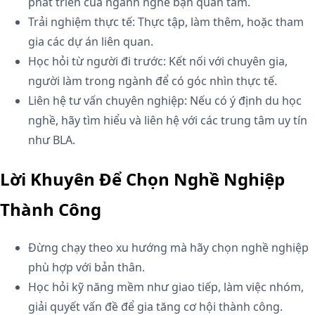
phát triển của ngành nghề bạn quan tâm.
Trải nghiệm thực tế: Thực tập, làm thêm, hoặc tham
gia các dự án liên quan.
Học hỏi từ người đi trước: Kết nối với chuyên gia,
người làm trong ngành để có góc nhìn thực tế.
Liên hệ tư vấn chuyên nghiệp: Nếu có ý định du học
nghề, hãy tìm hiểu và liên hệ với các trung tâm uy tín
như BLA.
Lời Khuyên Để Chọn Nghề Nghiệp
Thành Công
Đừng chạy theo xu hướng mà hãy chọn nghề nghiệp
phù hợp với bản thân.
Học hỏi kỹ năng mềm như giao tiếp, làm việc nhóm,
giải quyết vấn đề để gia tăng cơ hội thành công.