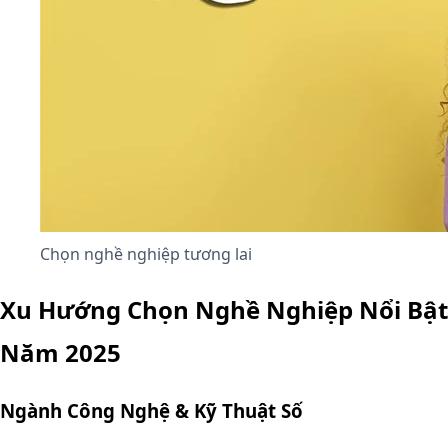
Chọn nghề nghiệp tương lai
Xu Hướng Chọn Nghề Nghiệp Nổi Bật
Năm 2025
Ngành Công Nghệ & Kỹ Thuật Số