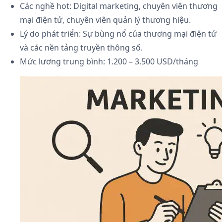
Các nghề hot: Digital marketing, chuyên viên thương
mại điện tử, chuyên viên quản lý thương hiệu.
Lý do phát triển: Sự bùng nổ của thương mại điện tử
và các nền tảng truyền thông số.
Mức lương trung bình: 1.200 – 3.500 USD/tháng