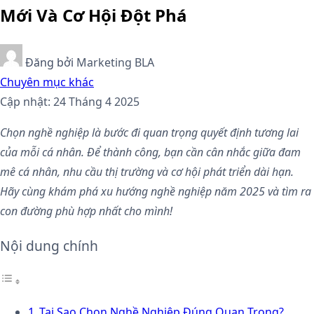
Mới Và Cơ Hội Đột Phá
Đăng bởi
Marketing BLA
Chuyên mục khác
Cập nhật: 24 Tháng 4 2025
Chọn nghề nghiệp là bước đi quan trọng quyết định tương lai
của mỗi cá nhân. Để thành công, bạn cần cân nhắc giữa đam
mê cá nhân, nhu cầu thị trường và cơ hội phát triển dài hạn.
Hãy cùng khám phá xu hướng nghề nghiệp năm 2025 và tìm ra
con đường phù hợp nhất cho mình!
Nội dung chính
Tại Sao Chọn Nghề Nghiệp Đúng Quan Trọng?