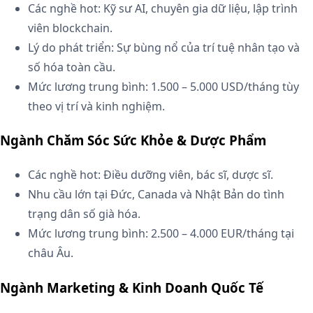
Các nghề hot: Kỹ sư AI, chuyên gia dữ liệu, lập trình
viên blockchain.
Lý do phát triển: Sự bùng nổ của trí tuệ nhân tạo và
số hóa toàn cầu.
Mức lương trung bình: 1.500 – 5.000 USD/tháng tùy
theo vị trí và kinh nghiệm.
Ngành Chăm Sóc Sức Khỏe & Dược Phẩm
Các nghề hot: Điều dưỡng viên, bác sĩ, dược sĩ.
Nhu cầu lớn tại Đức, Canada và Nhật Bản do tình
trạng dân số già hóa.
Mức lương trung bình: 2.500 – 4.000 EUR/tháng tại
châu Âu.
Ngành Marketing & Kinh Doanh Quốc Tế