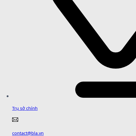
Trụ sở chính
contact@bla.vn