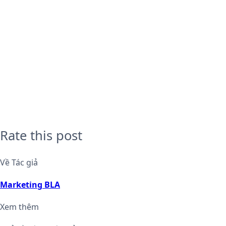
Rate this post
Về Tác giả
Marketing BLA
Xem thêm