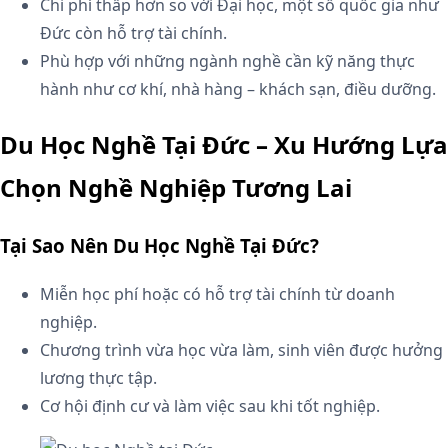
Chi phí thấp hơn so với Đại học, một số quốc gia như
Đức còn hỗ trợ tài chính.
Phù hợp với những ngành nghề cần kỹ năng thực
hành như cơ khí, nhà hàng – khách sạn, điều dưỡng.
Du Học Nghề Tại Đức – Xu Hướng Lựa
Chọn Nghề Nghiệp Tương Lai
Tại Sao Nên Du Học Nghề Tại Đức?
Miễn học phí hoặc có hỗ trợ tài chính từ doanh
nghiệp.
Chương trình vừa học vừa làm, sinh viên được hưởng
lương thực tập.
Cơ hội định cư và làm việc sau khi tốt nghiệp.