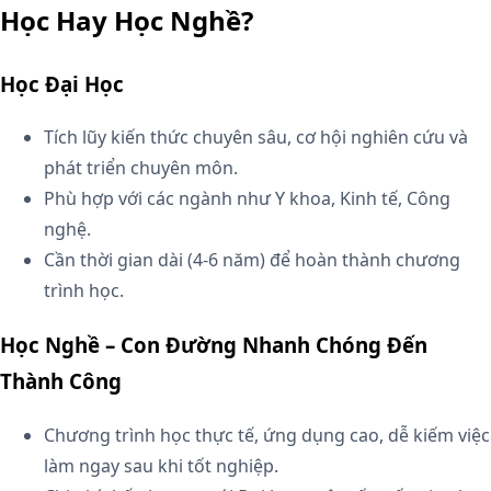
Học Hay Học Nghề?
Học Đại Học
Tích lũy kiến thức chuyên sâu, cơ hội nghiên cứu và
phát triển chuyên môn.
Phù hợp với các ngành như Y khoa, Kinh tế, Công
nghệ.
Cần thời gian dài (4-6 năm) để hoàn thành chương
trình học.
Học Nghề – Con Đường Nhanh Chóng Đến
Thành Công
Chương trình học thực tế, ứng dụng cao, dễ kiếm việc
làm ngay sau khi tốt nghiệp.