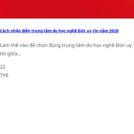
Cách nhận diện trung tâm du học nghề Đức uy tín năm 2026
Làm thế nào để chọn đúng trung tâm du học nghề Đức uy
tín giữa...
22
Th6