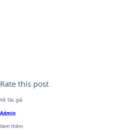
Rate this post
Về Tác giả
Admin
Xem thêm