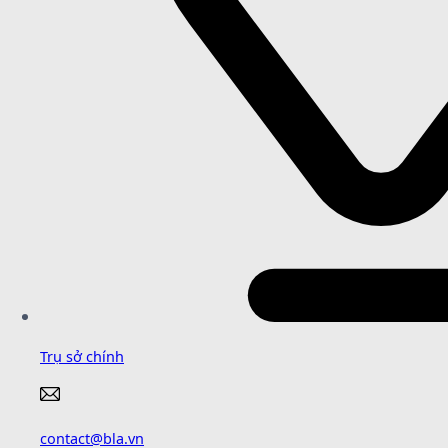
Trụ sở chính
contact@bla.vn