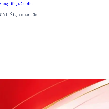
Tiếng Đức online
dưỡng
Có thể bạn quan tâm