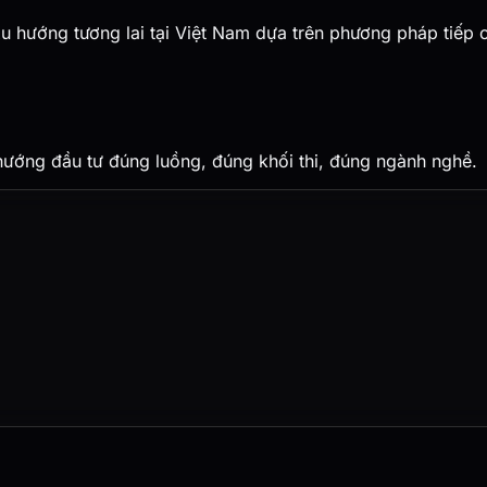
u hướng tương lai tại Việt Nam dựa trên phương pháp tiếp 
hướng đầu tư đúng luồng, đúng khối thi, đúng ngành nghề.