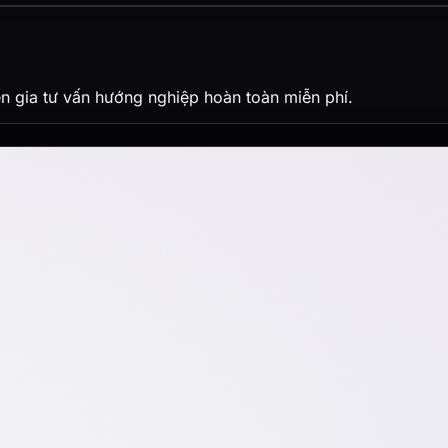
 gia tư vấn hướng nghiệp hoàn toàn miễn phí.