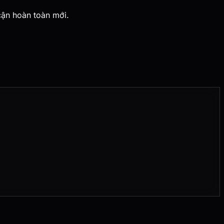
cận hoàn toàn mới.