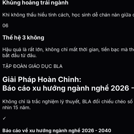
Khủng hoảng trái ngành
Khi không thấu hiểu tính cách, học sinh dễ chán nản giữa 
06
Thế hệ 3 không
Hậu quả là rất lớn, không chỉ mất thời gian, tiền bạc mà
bắt đầu từ đâu.
TẬP ĐOÀN GIÁO DỤC BLA
Giải Pháp Hoàn Chỉnh:
Báo cáo xu hướng ngành nghề 2026 
Không chỉ là trắc nghiệm lý thuyết, BLA đối chiếu chéo số
nhìn 15 năm.
✓
Báo cáo về xu hướng ngành nghề 2026 - 2040