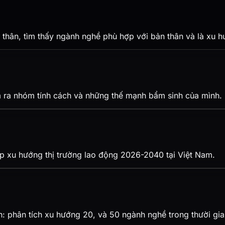
thân, tìm thấy ngành nghề phù hợp với bản thân và là xu h
 ra nhóm tính cách và những thế mạnh bẩm sinh của mình.
p xu hướng thị trường lao động 2026-2040 tại Việt Nam.
n: phân tích xu hướng 20, và 50 ngành nghề trong thười gi