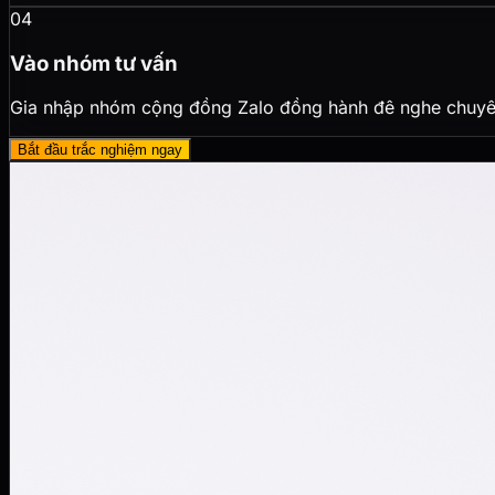
04
Vào nhóm tư vấn
Gia nhập nhóm cộng đồng Zalo đồng hành đê nghe chuyên
Bắt đầu trắc nghiệm ngay