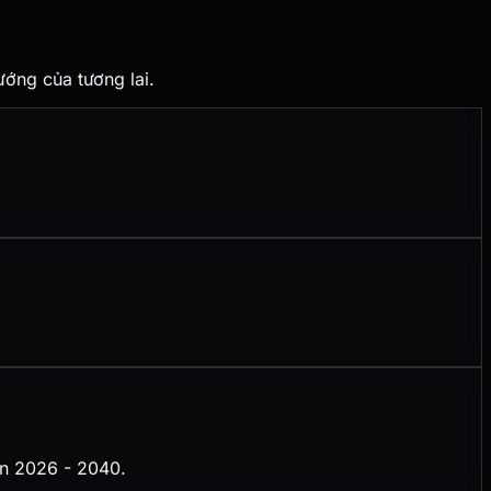
ướng của tương lai.
an 2026 - 2040.