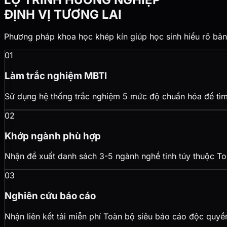
ĐỊNH VỊ TƯƠNG LAI
Phương pháp khoa học khép kín giúp học sinh hiểu rõ bản 
01
Làm trắc nghiệm MBTI
Sử dụng hệ thống trắc nghiệm 5 mức độ chuẩn hóa để tìm
02
Khớp ngành phù hợp
Nhận đề xuất danh sách 3-5 ngành nghề tinh túy thuộc To
03
Nghiên cứu báo cáo
Nhận liên kết tải miễn phí Toàn bộ siêu báo cáo độc quyề