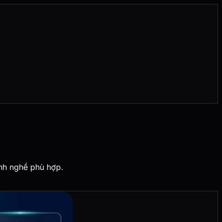
ành nghề phù hợp.