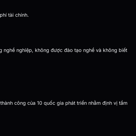
hí tài chính.
hông nghề nghiệp, không được đào tạo nghề và không biết
 thành công của 10 quốc gia phát triển nhằm định vị tầm